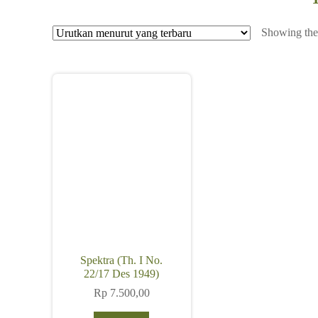
Showing the 
Spektra (Th. I No.
22/17 Des 1949)
Rp
7.500,00