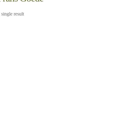
single result