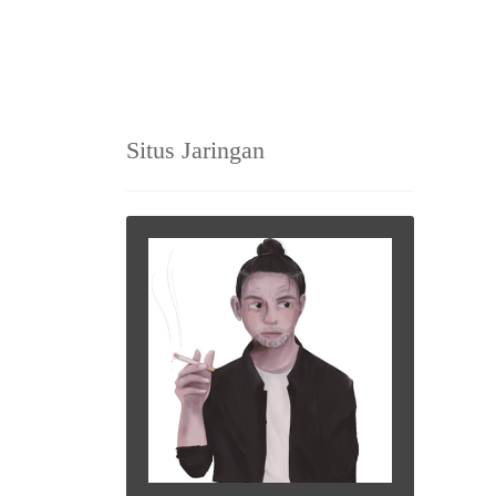
Situs Jaringan