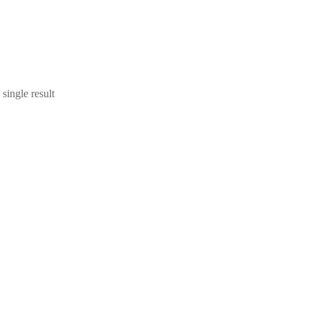
single result