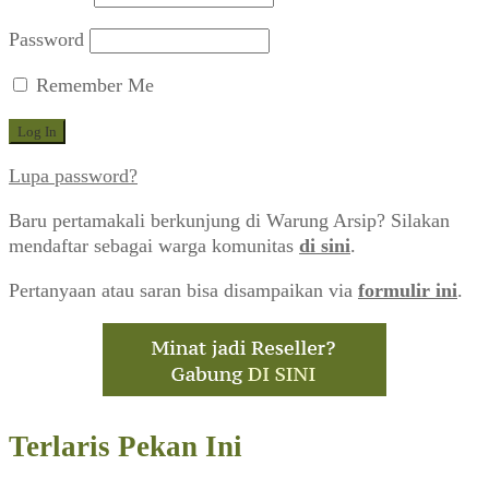
Password
Remember Me
Lupa password?
Baru pertamakali berkunjung di Warung Arsip? Silakan
mendaftar sebagai warga komunitas
di sini
.
Pertanyaan atau saran bisa disampaikan via
formulir ini
.
Terlaris Pekan Ini