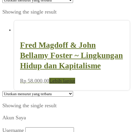
Showing the single result
Fred Magdoff & John
Bellamy Foster ~ Lingkungan
Hidup dan Kapitalisme
Rp
58.000,00
Lebih lanjut
Showing the single result
Akun Saya
Username