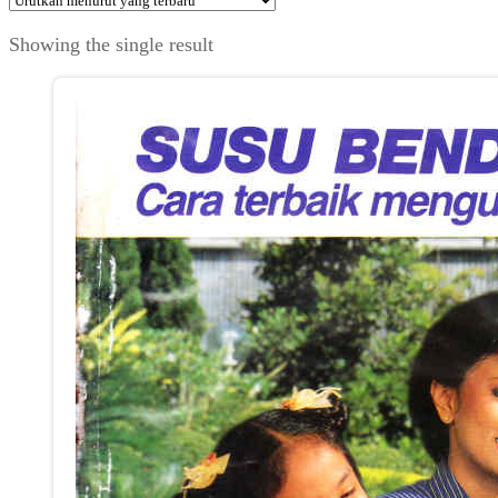
Showing the single result