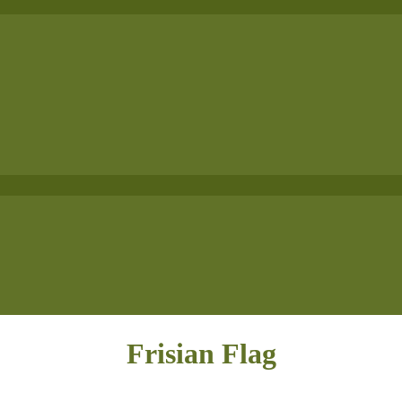
Frisian Flag