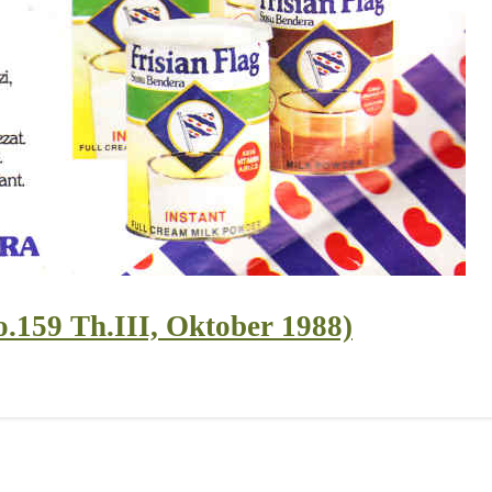
.159 Th.III, Oktober 1988)