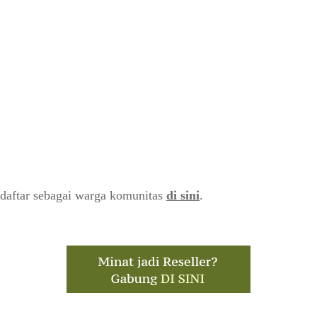
daftar sebagai warga komunitas
di sini
.