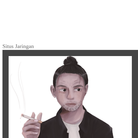
Situs Jaringan