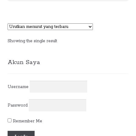
Showing the single result
Akun Saya
Username
Password
Remember Me