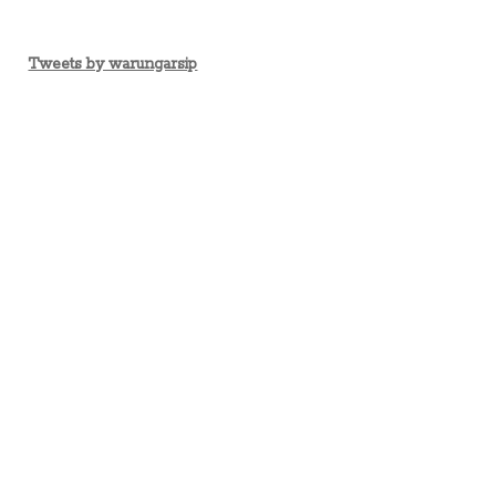
Tweets by warungarsip