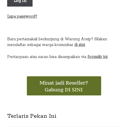
Lupa password?
Baru pertamakali berkunjung di Warung Arsip? Silakan
mendaftar sebagai warga komunitas
di sini
.
Pertanyaan atau saran bisa disampaikan via
formulir ini
.
Terlaris Pekan Ini