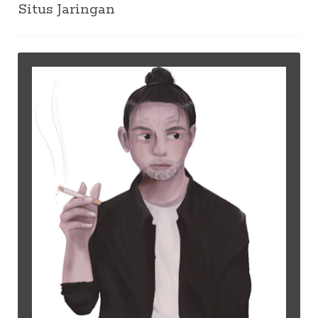
Situs Jaringan