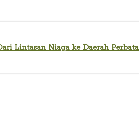
Dari Lintasan Niaga ke Daerah Perbat