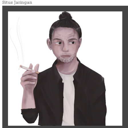
Situs Jaringan