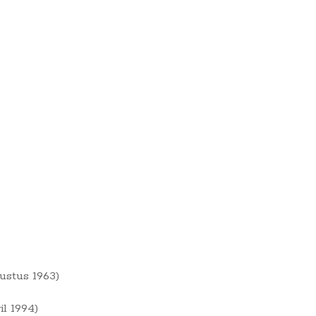
ustus 1963)
l 1994)