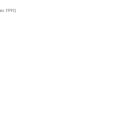
r 1991)