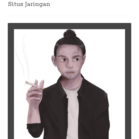
Situs Jaringan