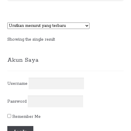
Showing the single result
Akun Saya
Username
Password
Remember Me