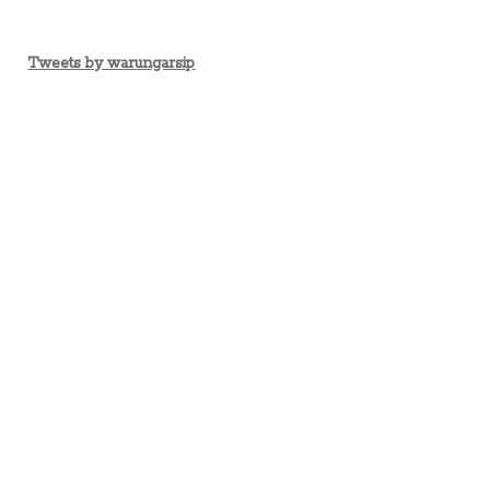
Tweets by warungarsip