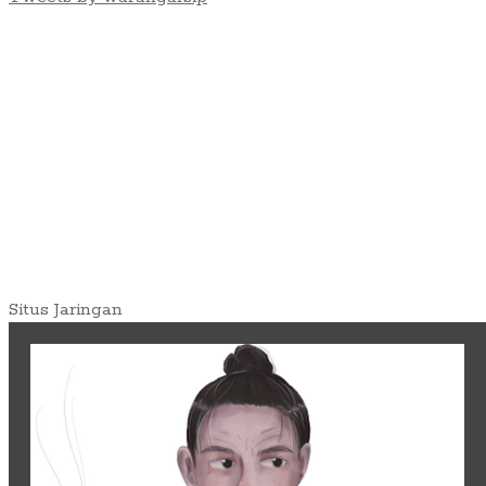
Situs Jaringan