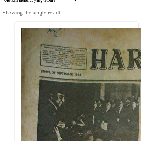
Showing the single result