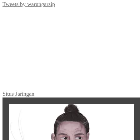
Tweets by warungarsip
Situs Jaringan