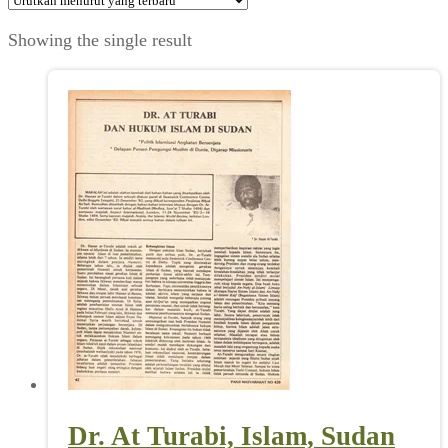
Showing the single result
Dr. At Turabi, Islam, Sudan