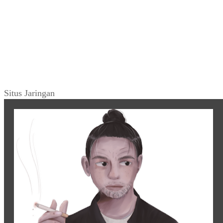
Situs Jaringan