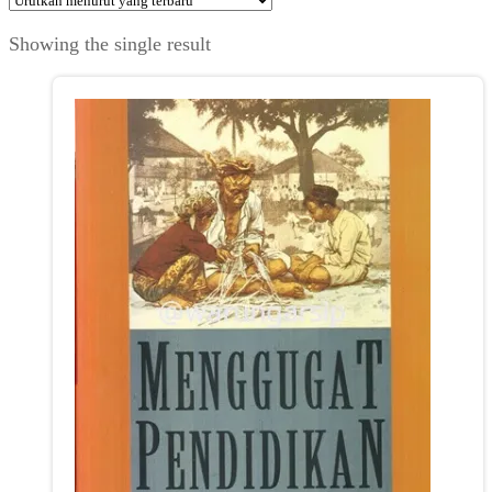
Showing the single result