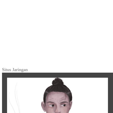
Situs Jaringan