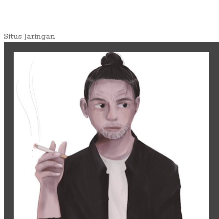
Situs Jaringan