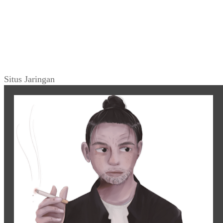
Situs Jaringan