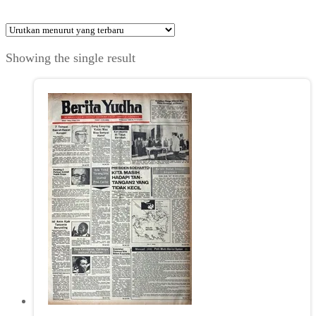
Showing the single result