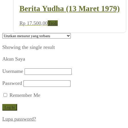
Berita Yudha (13 Maret 1979)
Rp
17.500,00
Troli
Showing the single result
Akun Saya
Username
Password
Remember Me
Lupa password?