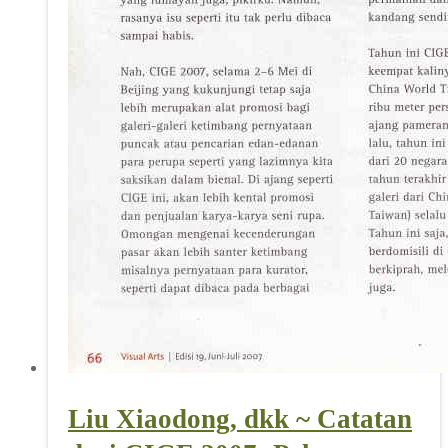
Liu Xiaodong, dkk ~ Catatan