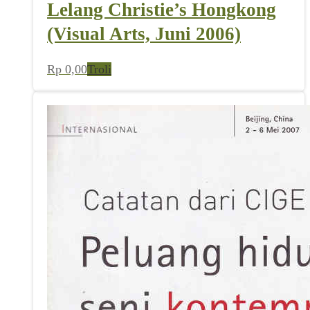
Lelang Christie’s Hongkong
(Visual Arts, Juni 2006)
Rp
0,00
Troli