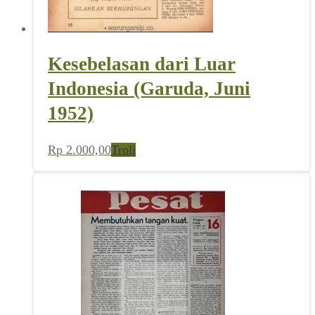
Kesebelasan dari Luar
Indonesia (Garuda, Juni
1952)
Rp
2.000,00
Troli