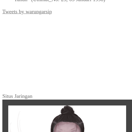
Tweets by warungarsip
Situs Jaringan