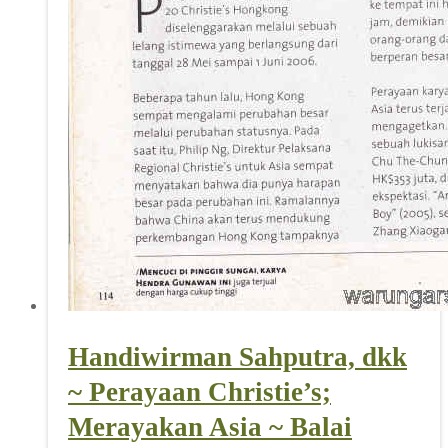
Handiwirman Sahputra, dkk
~ Perayaan Christie’s;
Merayakan Asia ~ Balai