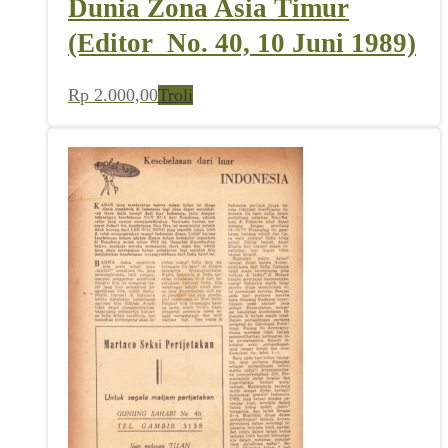
Dunia Zona Asia Timur
(Editor_No. 40, 10 Juni 1989)
Rp
2.000,00
Troli