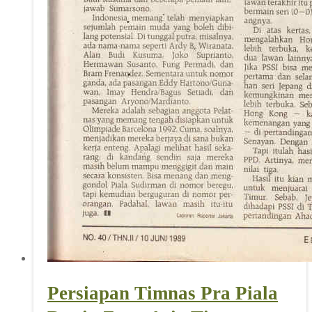
Persiapan Timnas Pra Piala