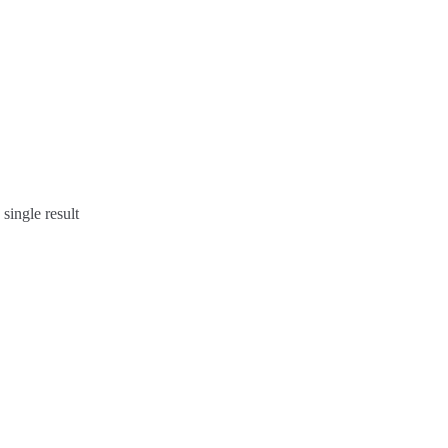
single result