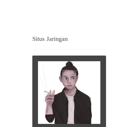
Situs Jaringan