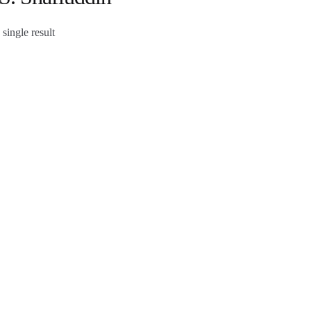
single result