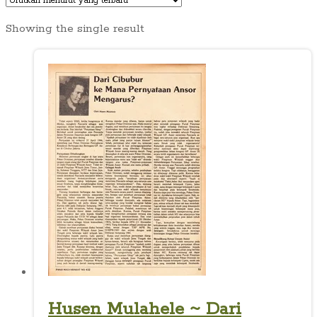
Showing the single result
Husen Mulahele ~ Dari