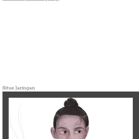
Situs Jaringan