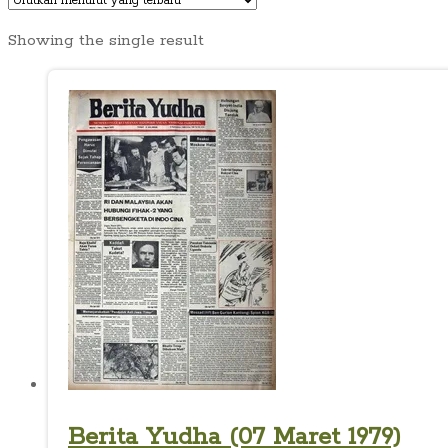
Showing the single result
Berita Yudha (07 Maret 1979)