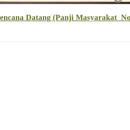
encana Datang (Panji Masyarakat_No. 