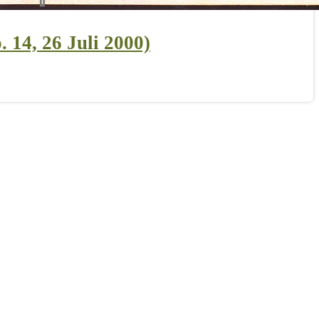
14, 26 Juli 2000)