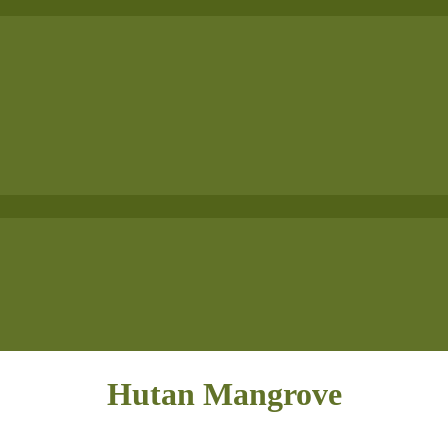
Hutan Mangrove