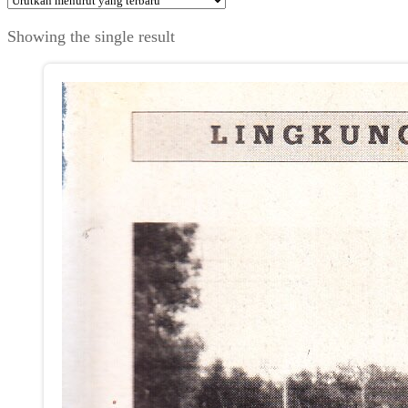
Showing the single result