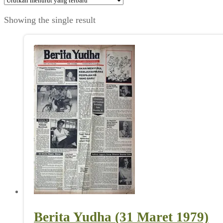
Showing the single result
Berita Yudha (31 Maret 1979)