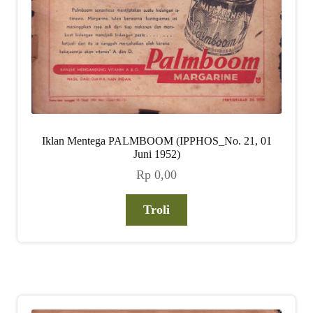
Iklan Mentega PALMBOOM (IPPHOS_No. 21, 01
Juni 1952)
Rp
0,00
Troli