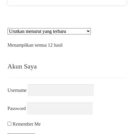
Diurutkan
Menampilkan semua 12 hasil
menurut
yang
terbaru
Akun Saya
Username
Password
Remember Me