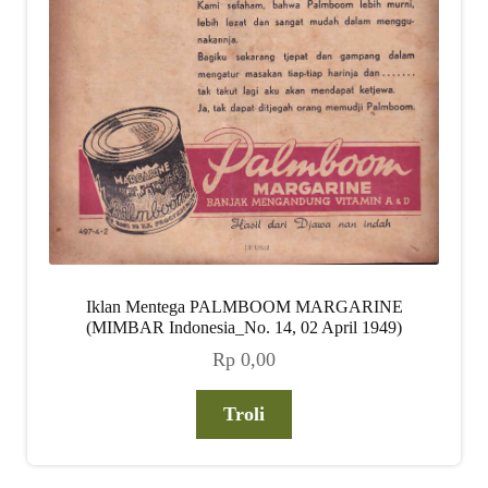
Iklan Mentega PALMBOOM MARGARINE
(MIMBAR Indonesia_No. 14, 02 April 1949)
Rp
0,00
Troli