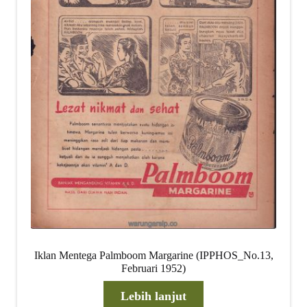
Iklan Mentega Palmboom Margarine (IPPHOS_No.13,
Februari 1952)
Lebih lanjut