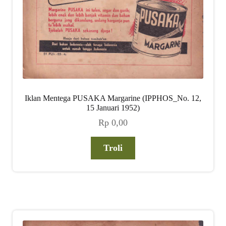
Iklan Mentega PUSAKA Margarine (IPPHOS_No. 12,
15 Januari 1952)
Rp
0,00
Troli