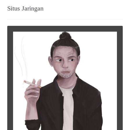
Situs Jaringan