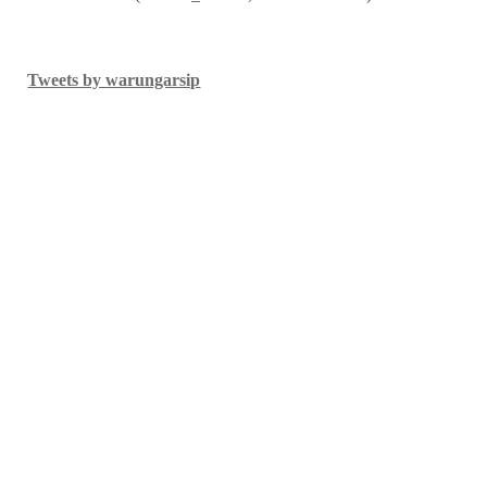
Tweets by warungarsip