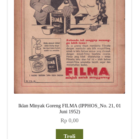
Iklan Minyak Goreng FILMA (IPPHOS_No. 21, 01
Juni 1952)
Rp
0,00
Troli