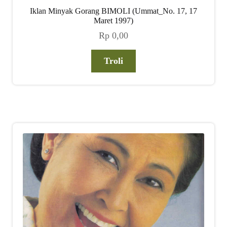
Iklan Minyak Gorang BIMOLI (Ummat_No. 17, 17
Maret 1997)
Rp
0,00
Troli