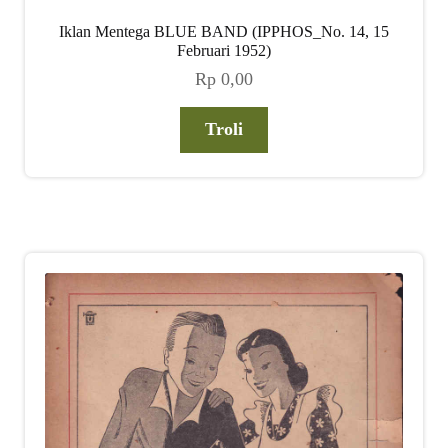
Iklan Mentega BLUE BAND (IPPHOS_No. 14, 15
Februari 1952)
Rp
0,00
Troli