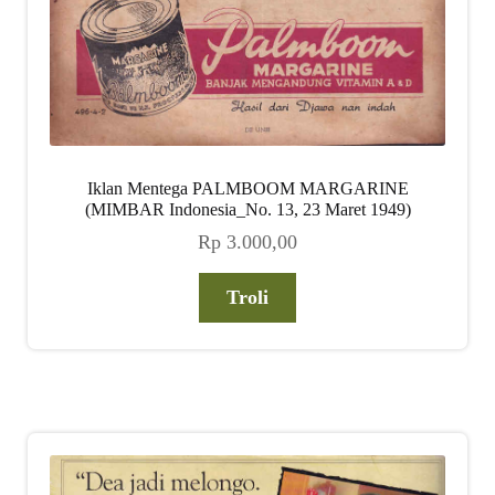
Iklan Mentega PALMBOOM MARGARINE
(MIMBAR Indonesia_No. 13, 23 Maret 1949)
Rp
3.000,00
Troli