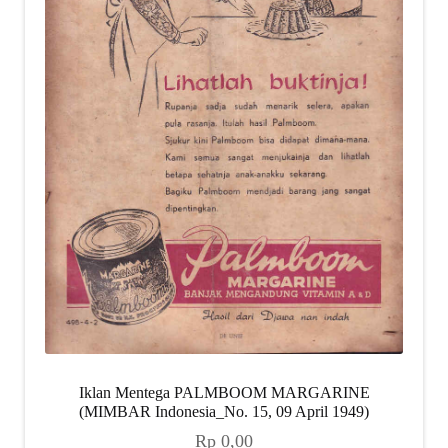
Iklan Mentega PALMBOOM MARGARINE
(MIMBAR Indonesia_No. 15, 09 April 1949)
Rp
0,00