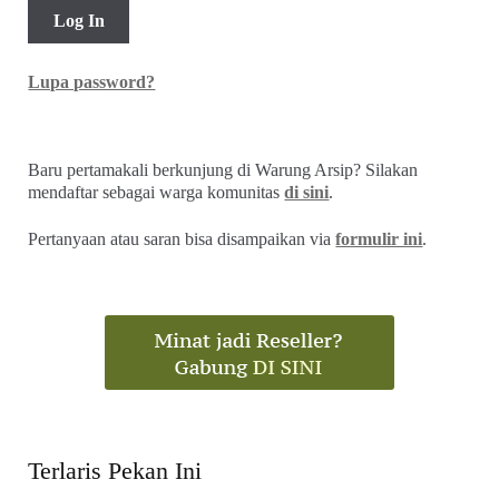
Lupa password?
Baru pertamakali berkunjung di Warung Arsip? Silakan
mendaftar sebagai warga komunitas
di sini
.
Pertanyaan atau saran bisa disampaikan via
formulir ini
.
Terlaris Pekan Ini