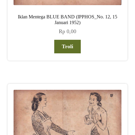
Iklan Mentega BLUE BAND (IPPHOS_No. 12, 15
Januari 1952)
Rp
0,00
Troli