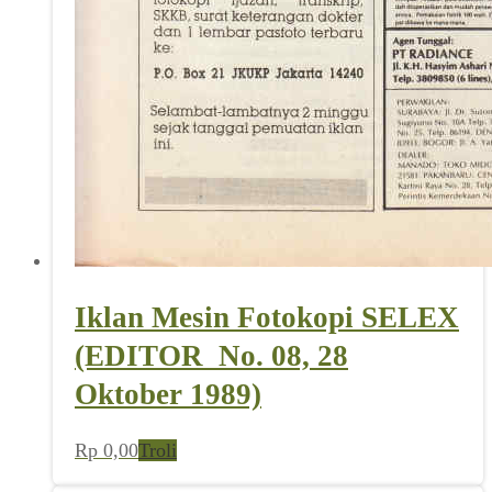
Iklan Mesin Fotokopi SELEX
(EDITOR_No. 08, 28
Oktober 1989)
Rp
0,00
Troli