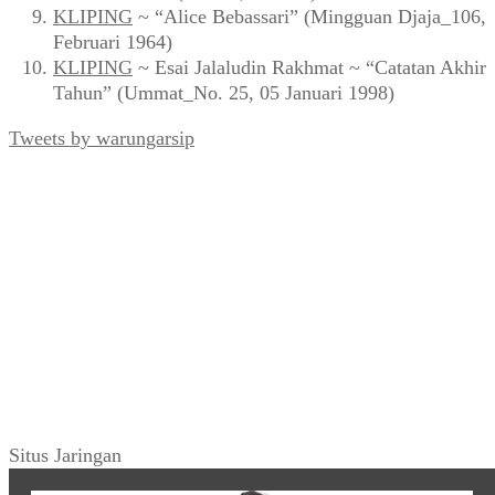
KLIPING
~ “Alice Bebassari” (Mingguan Djaja_106,
Februari 1964)
KLIPING
~ Esai Jalaludin Rakhmat ~ “Catatan Akhir
Tahun” (Ummat_No. 25, 05 Januari 1998)
Tweets by warungarsip
Situs Jaringan