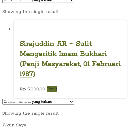
Showing the single result
Sirajuddin AR ~ Sulit
Mengeritik Imam Bukhari
(Panji Masyarakat, 01 Februari
1987)
Rp
5.000,00
Troli
Showing the single result
Akun Saya