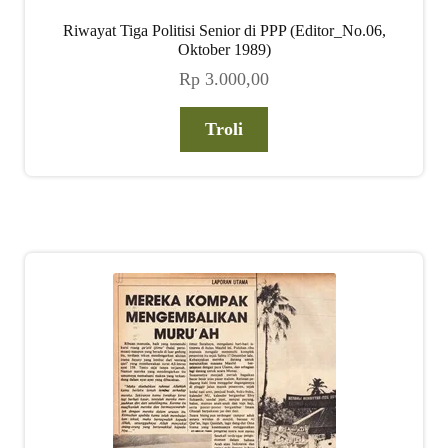
Riwayat Tiga Politisi Senior di PPP (Editor_No.06,
Oktober 1989)
Rp
3.000,00
Troli