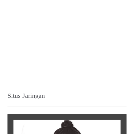
Situs Jaringan