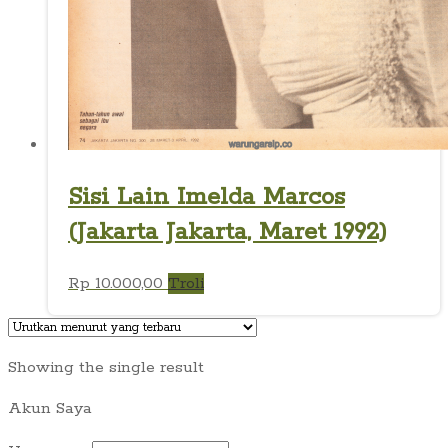
Sisi Lain Imelda Marcos
(Jakarta Jakarta, Maret 1992)
Rp
10.000,00
Troli
Showing the single result
Akun Saya