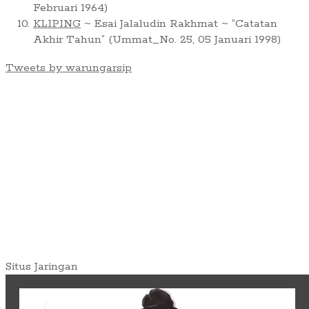
Februari 1964)
KLIPING
~ Esai Jalaludin Rakhmat ~ “Catatan
Akhir Tahun” (Ummat_No. 25, 05 Januari 1998)
Tweets by warungarsip
Situs Jaringan