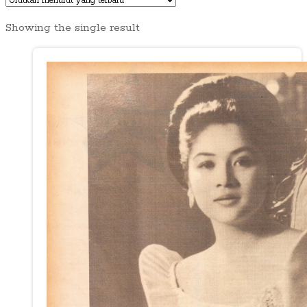
Showing the single result