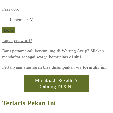
Password
Remember Me
Lupa password?
Baru pertamakali berkunjung di Warung Arsip? Silakan
mendaftar sebagai warga komunitas
di sini
.
Pertanyaan atau saran bisa disampaikan via
formulir ini
.
Terlaris Pekan Ini