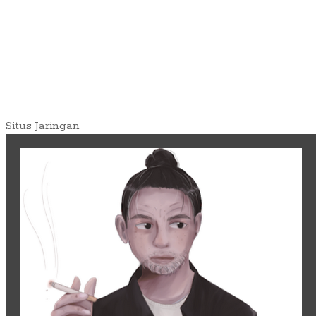
Situs Jaringan