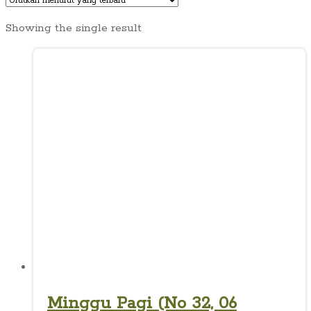
Showing the single result
Minggu Pagi (No 32, 06