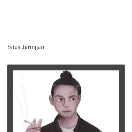
Situs Jaringan