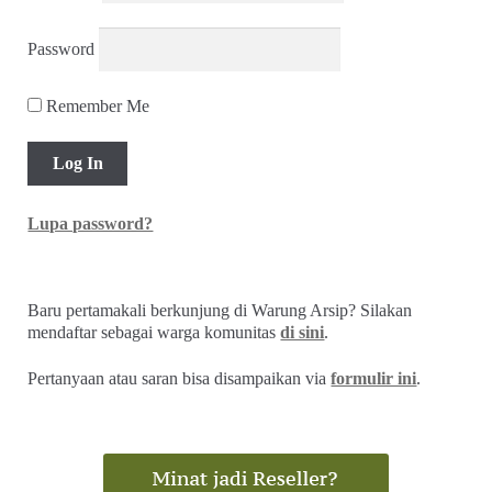
Password
Remember Me
Lupa password?
Baru pertamakali berkunjung di Warung Arsip? Silakan
mendaftar sebagai warga komunitas
di sini
.
Pertanyaan atau saran bisa disampaikan via
formulir ini
.