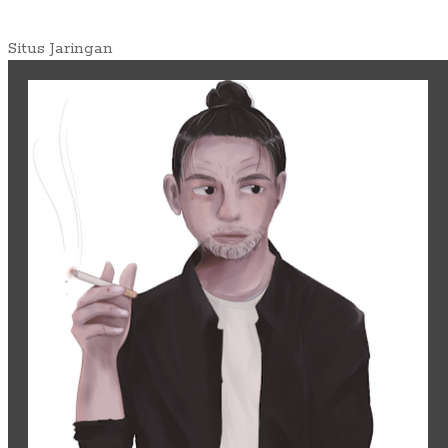
Situs Jaringan