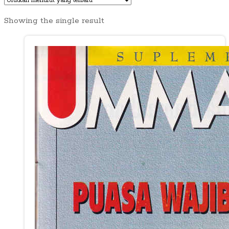
Showing the single result