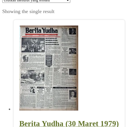
Showing the single result
Berita Yudha (30 Maret 1979)