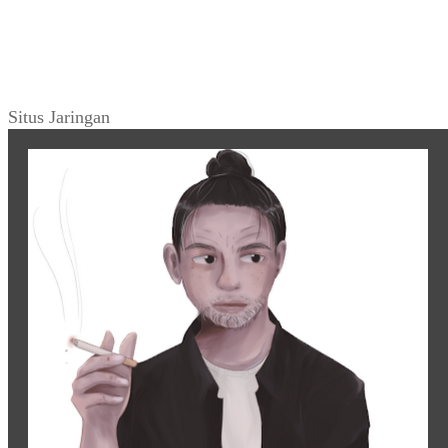
Situs Jaringan