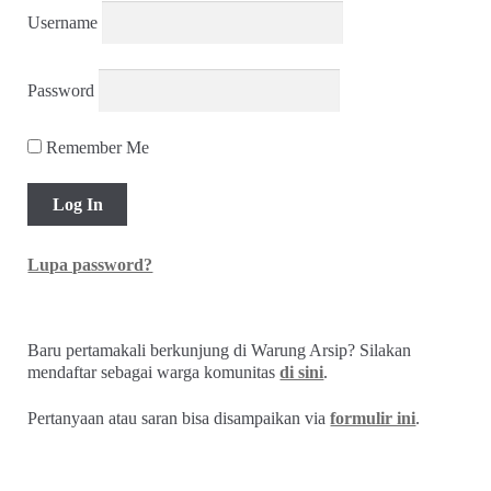
Username
Password
Remember Me
Lupa password?
Baru pertamakali berkunjung di Warung Arsip? Silakan
mendaftar sebagai warga komunitas
di sini
.
Pertanyaan atau saran bisa disampaikan via
formulir ini
.