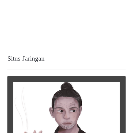
Situs Jaringan