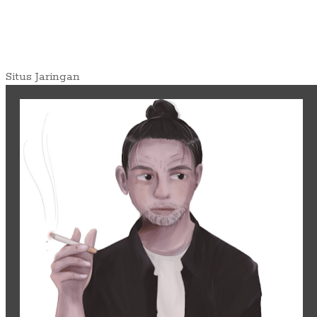
Situs Jaringan