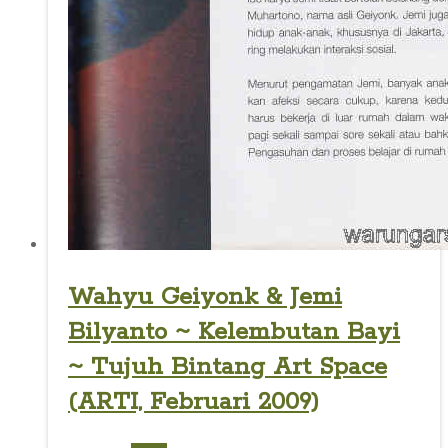
Wahyu Geiyonk & Jemi
Bilyanto ~ Kelembutan Bayi
~ Tujuh Bintang Art Space
(ARTI, Februari 2009)