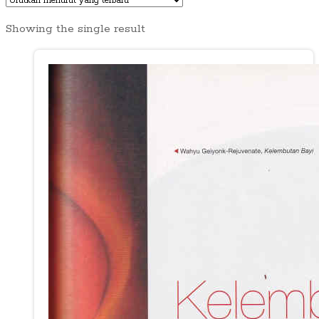
Showing the single result