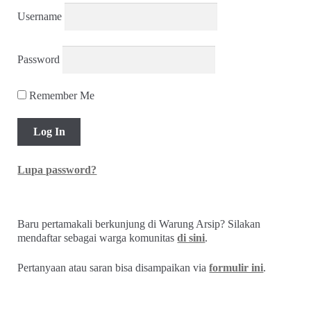
Username
Password
Remember Me
Lupa password?
Baru pertamakali berkunjung di Warung Arsip? Silakan
mendaftar sebagai warga komunitas
di sini
.
Pertanyaan atau saran bisa disampaikan via
formulir ini
.