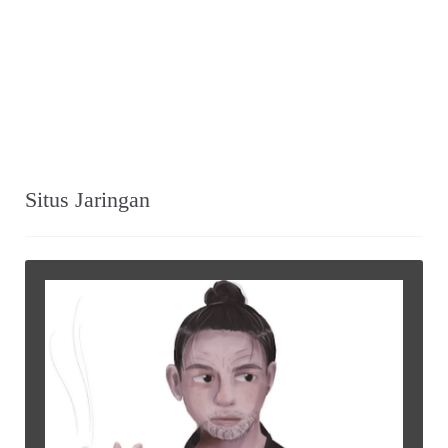
Situs Jaringan