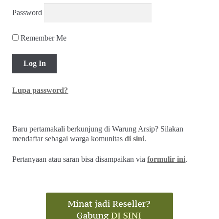
Password
Remember Me
Lupa password?
Baru pertamakali berkunjung di Warung Arsip? Silakan
mendaftar sebagai warga komunitas
di sini
.
Pertanyaan atau saran bisa disampaikan via
formulir ini
.