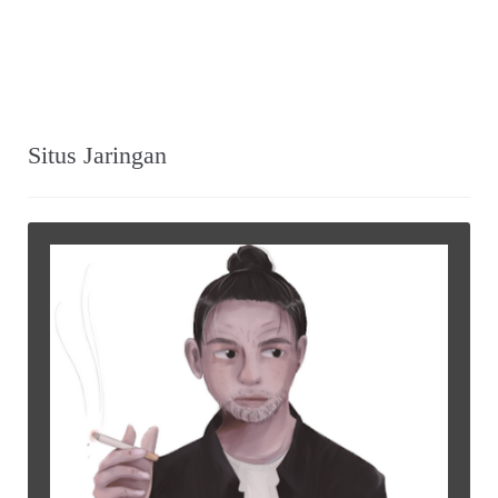
Situs Jaringan