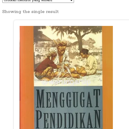
Showing the single result