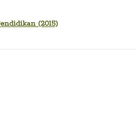
endidikan (2015)