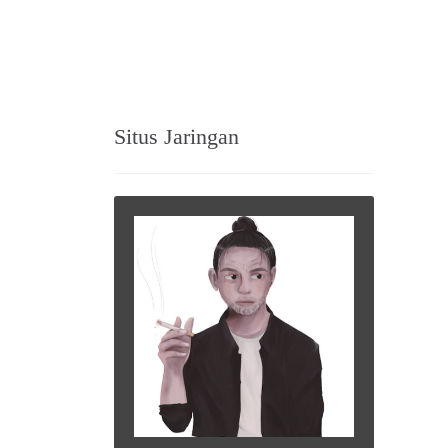
Situs Jaringan