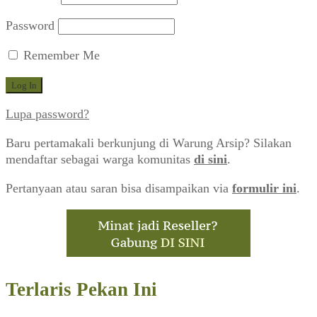
Password
Remember Me
Lupa password?
Baru pertamakali berkunjung di Warung Arsip? Silakan
mendaftar sebagai warga komunitas
di sini
.
Pertanyaan atau saran bisa disampaikan via
formulir ini
.
Terlaris Pekan Ini