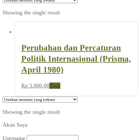
Showing the single result
Perubahan dan Percaturan
Politik Internasional (Prisma,
April 1980)
Rp
5.000,00
Troli
Showing the single result
Akun Saya
Username