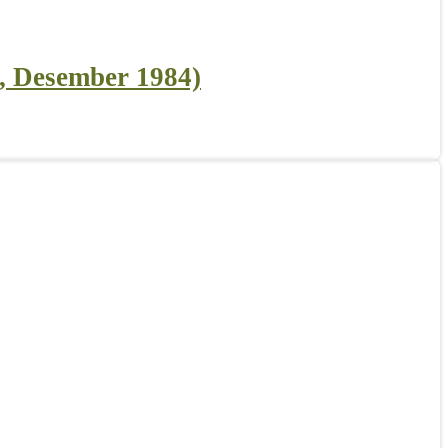
, Desember 1984)