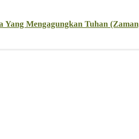
ra Yang Mengagungkan Tuhan (Zaman