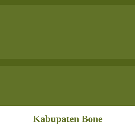
Kabupaten Bone