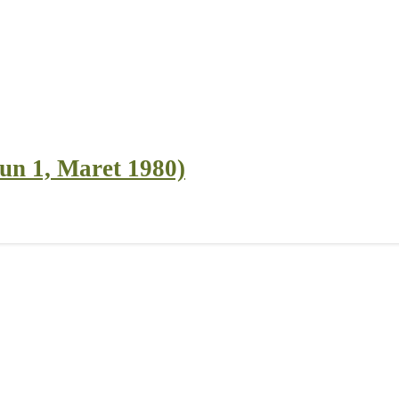
un 1, Maret 1980)