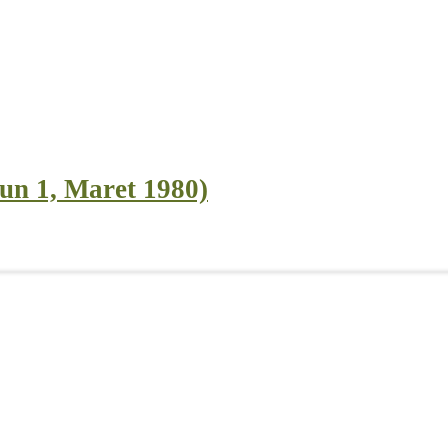
un 1, Maret 1980)