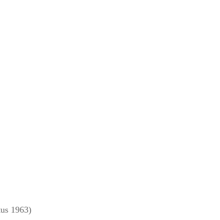
us 1963)