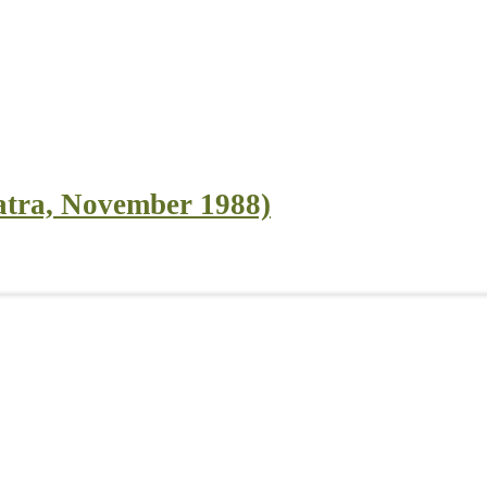
atra, November 1988)