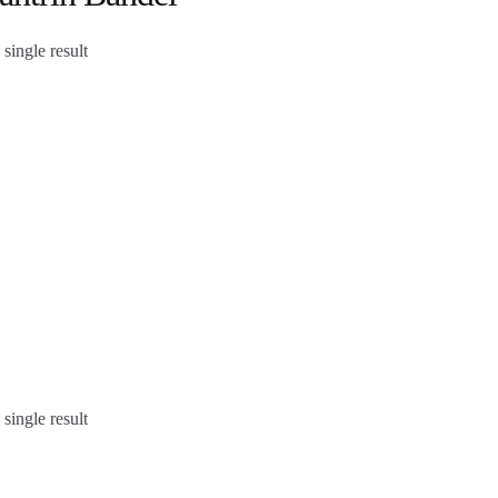
single result
single result