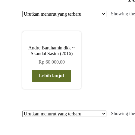
Showing the 
Andre Barahamin dkk ~
Skandal Sastra (2016)
Rp
60.000,00
Lebih lanjut
Showing the 