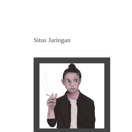
Situs Jaringan