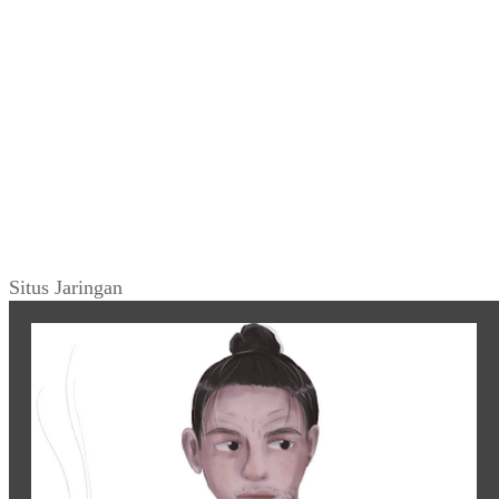
Situs Jaringan