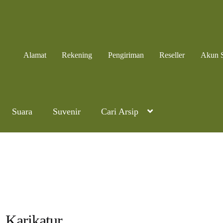
Alamat
Rekening
Pengiriman
Reseller
Akun 
Suara
Suvenir
Cari Arsip
Karikatur