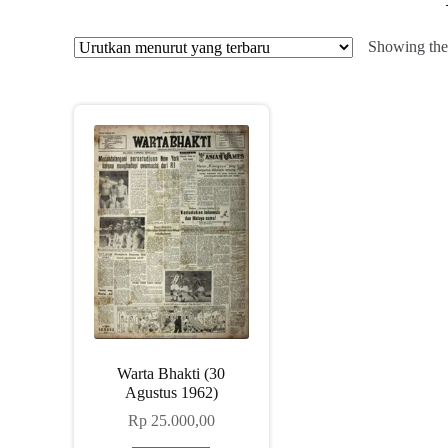
Showing the 
Warta Bhakti (30
Agustus 1962)
Rp
25.000,00