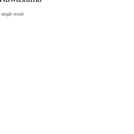
single result