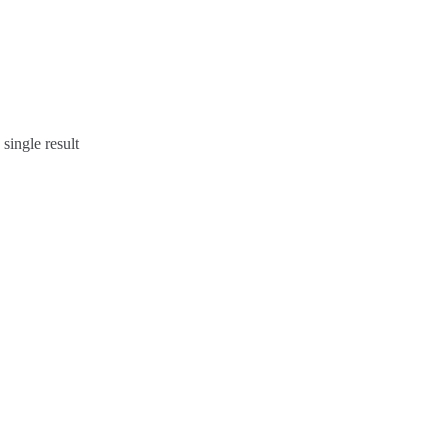
single result