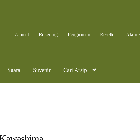
Alamat
Rekening
Pengiriman
Reseller
Akun 
Suara
Suvenir
Cari Arsip
Kawashima