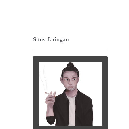
Situs Jaringan