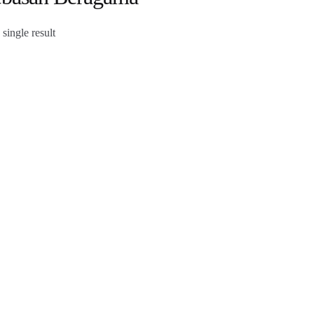
single result