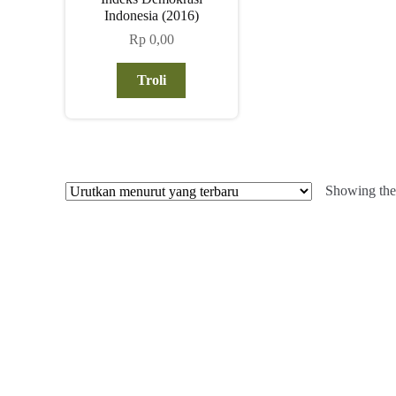
Indonesia (2016)
Rp
0,00
Troli
Showing the 