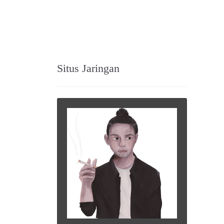
Situs Jaringan