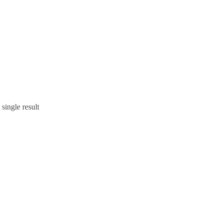
single result