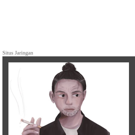
Situs Jaringan