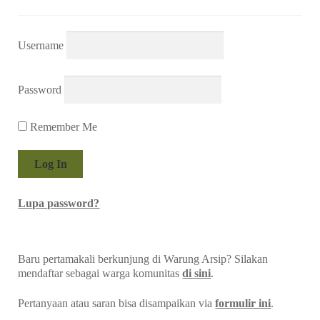
Username
Password
Remember Me
Lupa password?
Baru pertamakali berkunjung di Warung Arsip? Silakan
mendaftar sebagai warga komunitas
di sini
.
Pertanyaan atau saran bisa disampaikan via
formulir ini
.