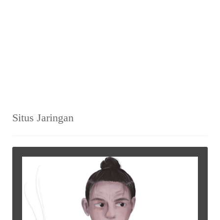
Situs Jaringan