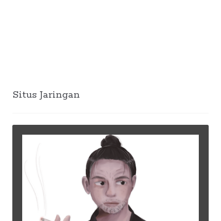
Situs Jaringan