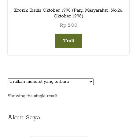
Kronik Bisnis Oktober 1998 (Panji Masyarakat_No.26,
Oktober 1998)
Rp
2,00
Troli
Showing the single result
Akun Saya