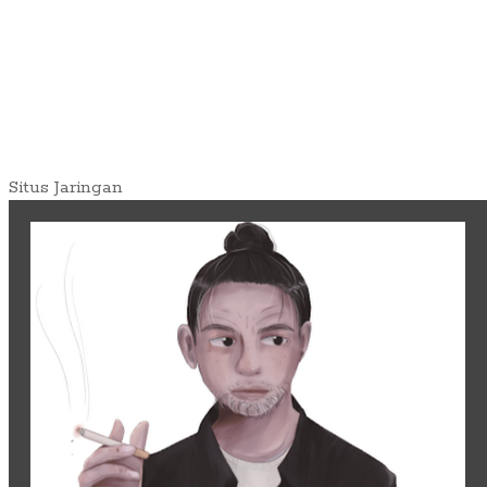
Situs Jaringan