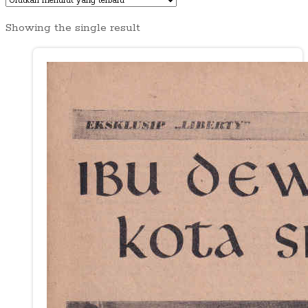
Showing the single result