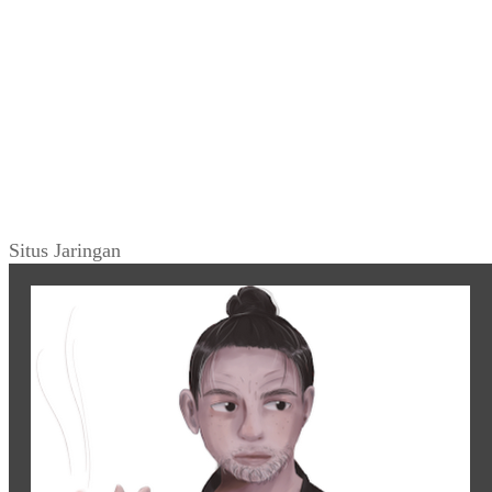
Situs Jaringan