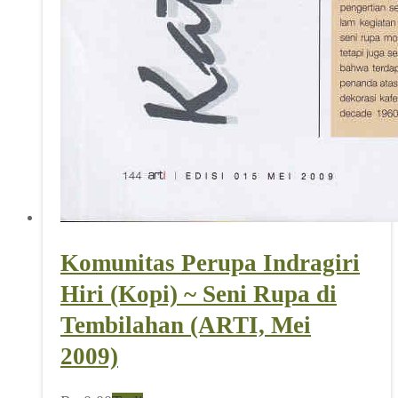
Komunitas Perupa Indragiri
Hiri (Kopi) ~ Seni Rupa di
Tembilahan (ARTI, Mei
2009)