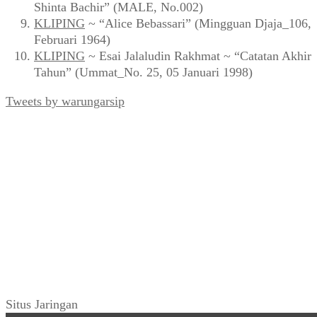
Shinta Bachir” (MALE, No.002)
KLIPING
~ “Alice Bebassari” (Mingguan Djaja_106,
Februari 1964)
KLIPING
~ Esai Jalaludin Rakhmat ~ “Catatan Akhir
Tahun” (Ummat_No. 25, 05 Januari 1998)
Tweets by warungarsip
Situs Jaringan