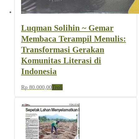
Luqman Solihin ~ Gemar
Membaca Terampil Menulis:
Transformasi Gerakan
Komunitas Literasi di
Indonesia
Rp
80.000,00
Troli