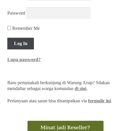
Password
Remember Me
Lupa password?
Baru pertamakali berkunjung di Warung Arsip? Silakan
mendaftar sebagai warga komunitas
di sini
.
Pertanyaan atau saran bisa disampaikan via
formulir ini
.