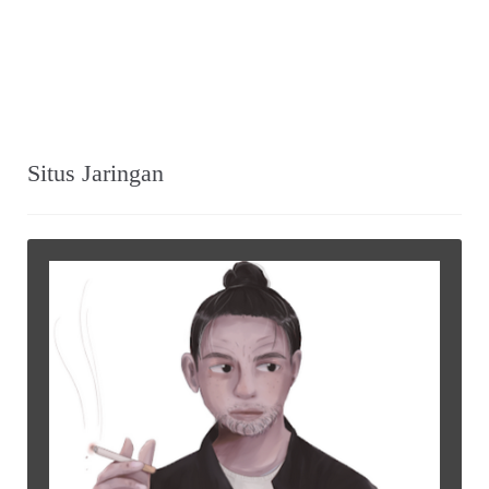
Situs Jaringan