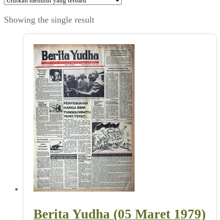
Showing the single result
Berita Yudha (05 Maret 1979)