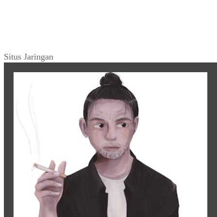
Situs Jaringan